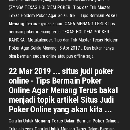
(ZYNGA TEXAS HOLD'EM POKER ..Tips dan Trik Master
Texas Holdem Poker Agar Selalu trik ... Tips Bermain
Poker
Menang
Terus
- gveasia.com CARA MENANG TERUS tips
bermain poker menang terus TEXAS HOLDEM POCKER -
RANGKA ..Metakalender. Tips dan Trik Master Texas Holdem
Poker Agar Selalu Menang ..5 Apr 2017 .. Dan bukan hanya
bisa bermain secara online atau pun offline saja.
22 Mar 2019 ... situs judi poker
online - Tips Bermain Poker
Online Agar Menang Terus bakal
menjadi topik artikel Situs Judi
Poker Online yang akan kita ...
Cara Ini Untuk
Menang
Terus
Dalam Bermain
Poker
Online
…
Trikajaib.com, Cara Ini Untuk Menang Terus Dalam Bermain