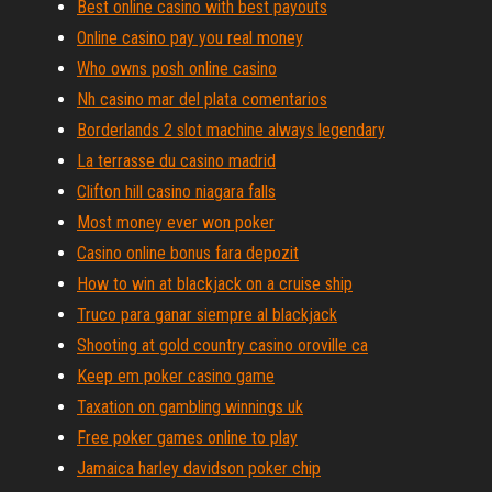
Best online casino with best payouts
Online casino pay you real money
Who owns posh online casino
Nh casino mar del plata comentarios
Borderlands 2 slot machine always legendary
La terrasse du casino madrid
Clifton hill casino niagara falls
Most money ever won poker
Casino online bonus fara depozit
How to win at blackjack on a cruise ship
Truco para ganar siempre al blackjack
Shooting at gold country casino oroville ca
Keep em poker casino game
Taxation on gambling winnings uk
Free poker games online to play
Jamaica harley davidson poker chip