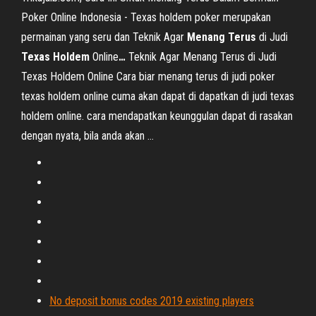
Poker Online Indonesia - Texas holdem poker merupakan
permainan yang seru dan
Teknik Agar
Menang
Terus
di Judi
Texas
Holdem
Online
…
Teknik Agar Menang Terus di Judi
Texas Holdem Online Cara biar menang terus di judi poker
texas holdem online cuma akan dapat di dapatkan di judi texas
holdem online. cara mendapatkan keunggulan dapat di rasakan
dengan nyata, bila anda akan …
No deposit bonus codes 2019 existing players